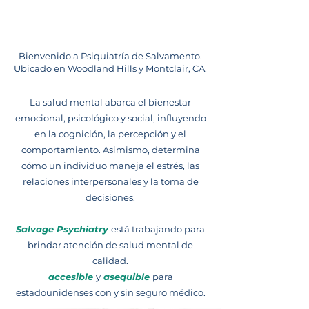
Bienvenido a Psiquiatría de Salvamento.
Ubicado en Woodland Hills y Montclair, CA.
La salud mental abarca el bienestar
emocional, psicológico y social, influyendo
en la cognición, la percepción y el
comportamiento. Asimismo, determina
cómo un individuo maneja el estrés, las
relaciones interpersonales y la toma de
decisiones.
Salvage Psychiatry
está trabajando para
brindar atención de salud mental de
calidad.
accesible
y
asequible
para
estadounidenses con y sin seguro médico.