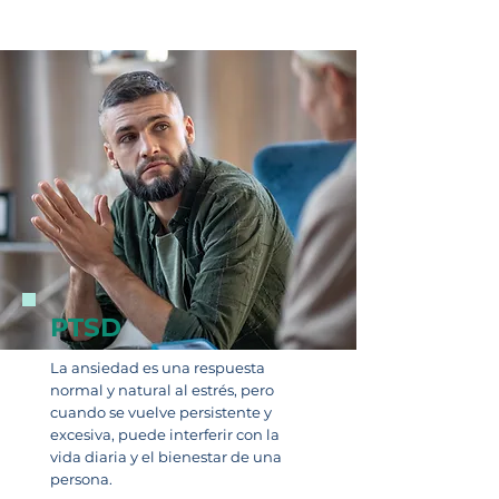
PTSD
La ansiedad es una respuesta
normal y natural al estrés, pero
cuando se vuelve persistente y
excesiva, puede interferir con la
vida diaria y el bienestar de una
persona.