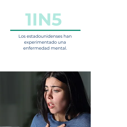
1IN5
Los estadounidenses han
experimentado una
enfermedad mental.