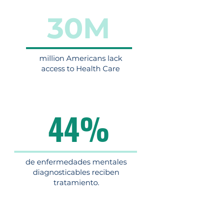
30M
million Americans lack
access to Health Care
44%
de enfermedades mentales
diagnosticables reciben
tratamiento.