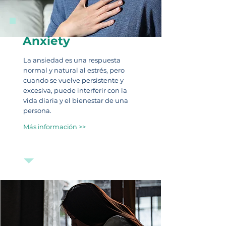
Anxiety
La ansiedad es una respuesta
normal y natural al estrés, pero
cuando se vuelve persistente y
excesiva, puede interferir con la
vida diaria y el bienestar de una
persona.
Más información >>