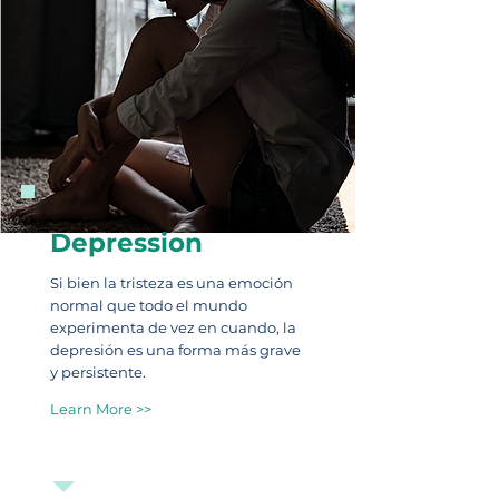
Depression
Si bien la tristeza es una emoción
normal que todo el mundo
experimenta de vez en cuando, la
depresión es una forma más grave
y persistente.
Learn More >>