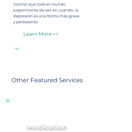
normal que todo el mundo
experimenta de vez en cuando, la
depresión es una forma más grave
y persistente.
Learn More >>
Other Featured Services
Medication