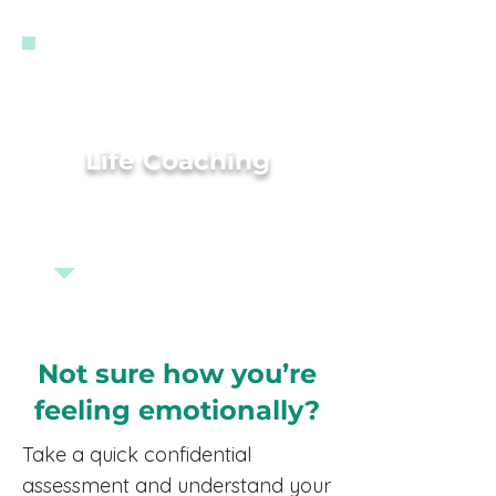
Life Coaching
Not sure how you’re
feeling emotionally?
Take a quick confidential
assessment and understand your